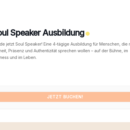
ul Speaker Ausbildung
e jetzt Soul Speaker! Eine 4-tägige Ausbildung für Menschen, die 
heit, Präsenz und Authentizität sprechen wollen – auf der Bühne, im
ness und im Leben.