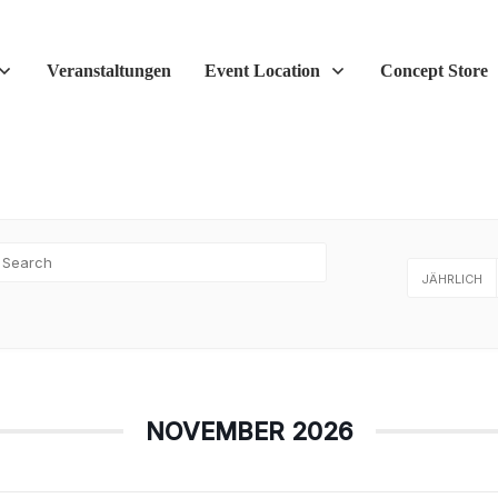
Veranstaltungen
Event Location
Concept Store
JÄHRLICH
NOVEMBER 2026