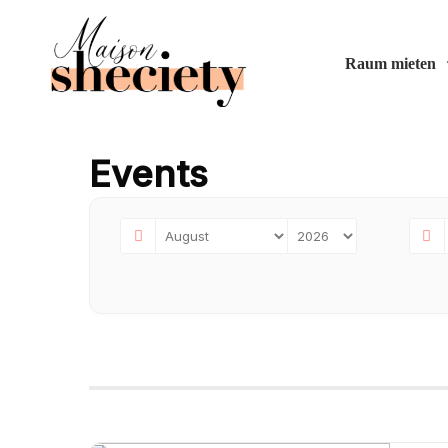
Raum mieten
Events